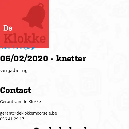
Naar homepage
06/02/2020 - knetter
vergadering
Contact
Gerant van de Klokke
gerant@deklokkemoorsele.be
056 41 29 17