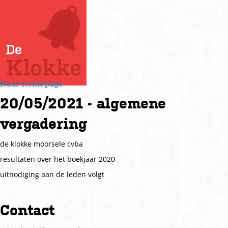
Naar homepage
20/05/2021 - algemene
vergadering
de klokke moorsele cvba
resultaten over het boekjaar 2020
uitnodiging aan de leden volgt
Contact